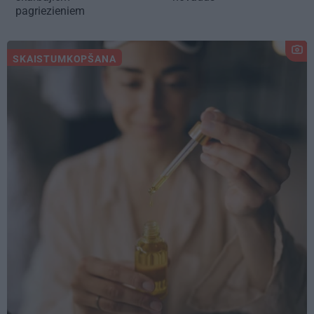
pagriezieniem
SKAISTUMKOPŠANA