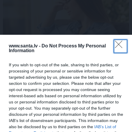
www.santa.lv -
Do Not Process My Personal
Information
If you wish to opt-out of the sale, sharing to third parties, or
processing of your personal or sensitive information for
targeted advertising by us, please use the below opt-out
section to confirm your selection. Please note that after your
opt-out request is processed you may continue seeing
interest-based ads based on personal information utilized by
Kas ir preeklampsija
un kādēļ tā ir tik bīstama?
us or personal information disclosed to third parties prior to
your opt-out. You may separately opt-out of the further
disclosure of your personal information by third parties on the
IAB’s list of downstream participants. This information may
also be disclosed by us to third parties on the
IAB’s List of