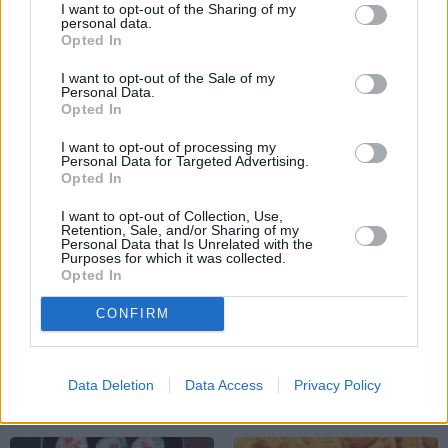
I want to opt-out of the Sharing of my
personal data.
Opted In
I want to opt-out of the Sale of my
Personal Data.
Opted In
I want to opt-out of processing my
Personal Data for Targeted Advertising.
Opted In
I want to opt-out of Collection, Use,
Retention, Sale, and/or Sharing of my
Personal Data that Is Unrelated with the
Purposes for which it was collected.
Opted In
CONFIRM
Foto: Ieva Andersone
Data Deletion
Data Access
Privacy Policy
SUŠI