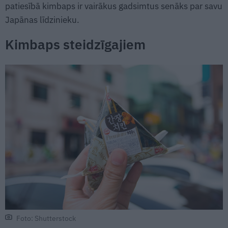
patiesībā kimbaps ir vairākus gadsimtus senāks par savu
Japānas līdzinieku.
Kimbaps steidzīgajiem
Foto: Shutterstock