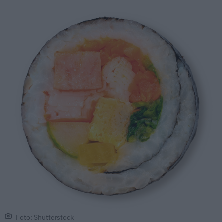
Foto: Shutterstock