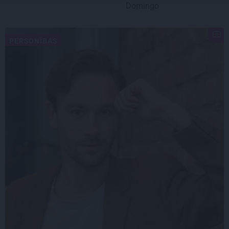
Domingo
PERSONĪBAS