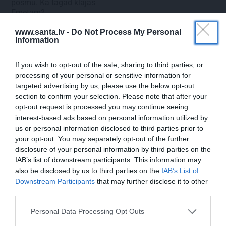
posmu. Kā tagad klājas
Emetam?
www.santa.lv -
Do Not Process My Personal
Information
ZIŅAS
If you wish to opt-out of the sale, sharing to third parties, or
processing of your personal or sensitive information for
targeted advertising by us, please use the below opt-out
section to confirm your selection. Please note that after your
opt-out request is processed you may continue seeing
interest-based ads based on personal information utilized by
us or personal information disclosed to third parties prior to
your opt-out. You may separately opt-out of the further
disclosure of your personal information by third parties on the
IAB’s list of downstream participants. This information may
also be disclosed by us to third parties on the
IAB’s List of
Downstream Participants
that may further disclose it to other
third parties.
Personal Data Processing Opt Outs