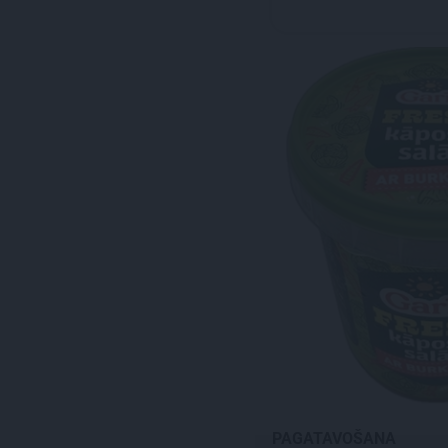
PAGATAVOŠANA