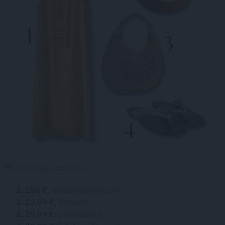
Foto: Publicitātes foto
180 €,
mooshoplinen.com
.
12,99 €,
hm.com
.
29,99 €,
parfois.com
.