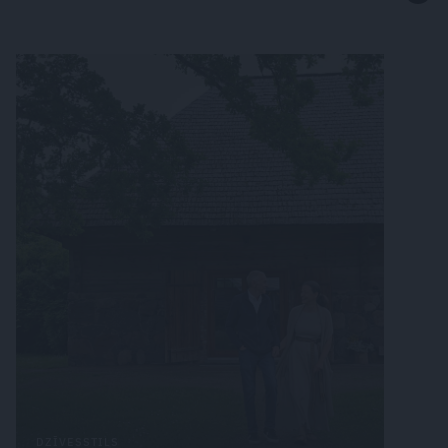
DZĪVESSTILS