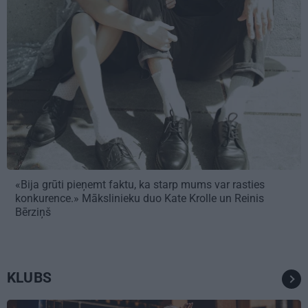
«Bija grūti pieņemt faktu, ka starp mums var rasties
konkurence.» Mākslinieku duo Kate Krolle un Reinis
Bērziņš
KLUBS