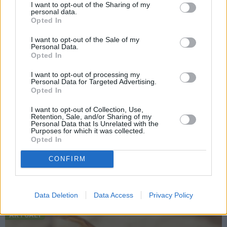
I want to opt-out of the Sharing of my
personal data.
Opted In
I want to opt-out of the Sale of my
Personal Data.
Opted In
I want to opt-out of processing my
Personal Data for Targeted Advertising.
Opted In
I want to opt-out of Collection, Use,
Retention, Sale, and/or Sharing of my
Influencere Martelly godīgi pasaka, vai tiešām precējās
Personal Data that Is Unrelated with the
Gluzunovas kleitā
Purposes for which it was collected.
Opted In
CONFIRM
IEVAS VESELĪBA
Data Deletion
Data Access
Privacy Policy
AKTUĀLI