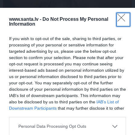
www.santa.lv -
Do Not Process My Personal
Information
If you wish to opt-out of the sale, sharing to third parties, or
processing of your personal or sensitive information for
targeted advertising by us, please use the below opt-out
section to confirm your selection. Please note that after your
opt-out request is processed you may continue seeing
interest-based ads based on personal information utilized by
us or personal information disclosed to third parties prior to
your opt-out. You may separately opt-out of the further
disclosure of your personal information by third parties on the
IAB’s list of downstream participants. This information may
also be disclosed by us to third parties on the
IAB’s List of
Downstream Participants
that may further disclose it to other
third parties.
Aktrise Lidija Pupure izglābj draudzeni un nonāk pie
Personal Data Processing Opt Outs
skumjas atklāsmes