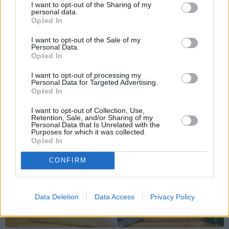
I want to opt-out of the Sharing of my
personal data.
Opted In
VIEDOKLIS
I want to opt-out of the Sale of my
Personal Data.
Opted In
I want to opt-out of processing my
Personal Data for Targeted Advertising.
Opted In
I want to opt-out of Collection, Use,
Retention, Sale, and/or Sharing of my
Personal Data that Is Unrelated with the
Purposes for which it was collected.
Opted In
CONFIRM
Data Deletion
Data Access
Privacy Policy