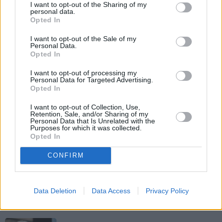
I want to opt-out of the Sharing of my
svinībām
personal data.
Opted In
I want to opt-out of the Sale of my
Personal Data.
Opted In
I want to opt-out of processing my
Personal Data for Targeted Advertising.
Opted In
I want to opt-out of Collection, Use,
Retention, Sale, and/or Sharing of my
Personal Data that Is Unrelated with the
Purposes for which it was collected.
Opted In
CONFIRM
Data Deletion
Data Access
Privacy Policy
LASI VĒL