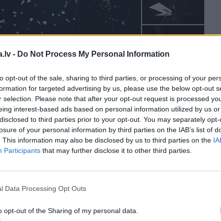
+8
.lv -
Do Not Process My Personal Information
to opt-out of the sale, sharing to third parties, or processing of your per
formation for targeted advertising by us, please use the below opt-out s
r selection. Please note that after your opt-out request is processed y
eing interest-based ads based on personal information utilized by us or
disclosed to third parties prior to your opt-out. You may separately opt-
losure of your personal information by third parties on the IAB’s list of
. This information may also be disclosed by us to third parties on the
IA
Participants
that may further disclose it to other third parties.
l Data Processing Opt Outs
o opt-out of the Sharing of my personal data.