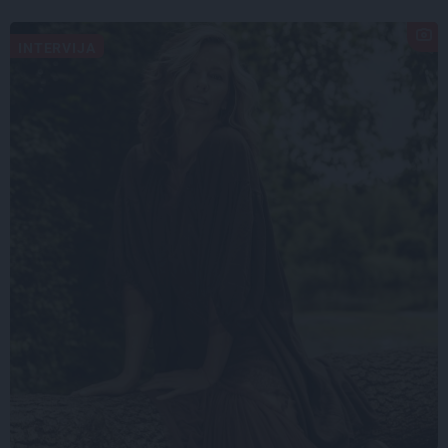
INTERVIJA