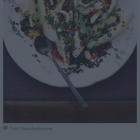
Foto: Ieva Andersone