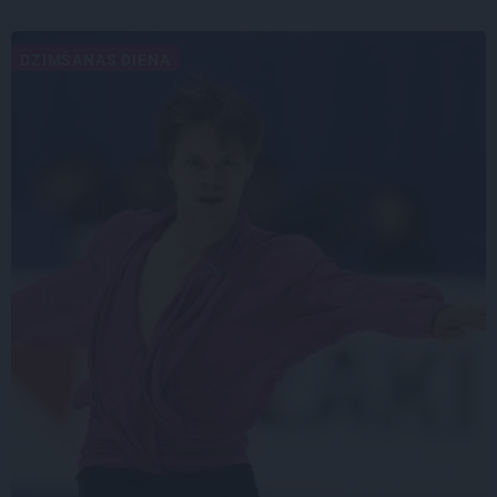
DZIMŠANAS DIENA