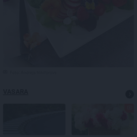
Foto: Andrejs Nikiforovs
VASARA