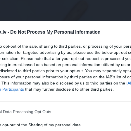
.lv -
Do Not Process My Personal Information
to opt-out of the sale, sharing to third parties, or processing of your per
formation for targeted advertising by us, please use the below opt-out s
r selection. Please note that after your opt-out request is processed y
eing interest-based ads based on personal information utilized by us or
disclosed to third parties prior to your opt-out. You may separately opt-
losure of your personal information by third parties on the IAB’s list of
. This information may also be disclosed by us to third parties on the
IA
Participants
that may further disclose it to other third parties.
l Data Processing Opt Outs
o opt-out of the Sharing of my personal data.