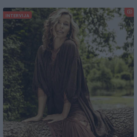
INTERVIJA