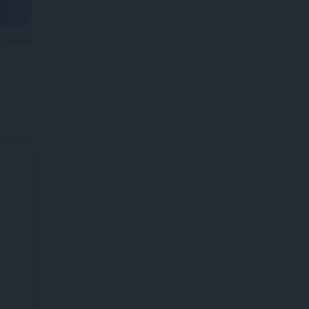
Lazanja