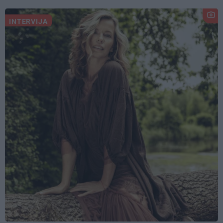
INTERVIJA