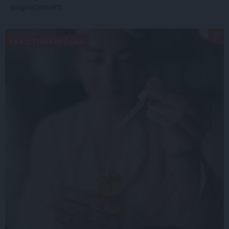
pagriezieniem
SKAISTUMKOPŠANA