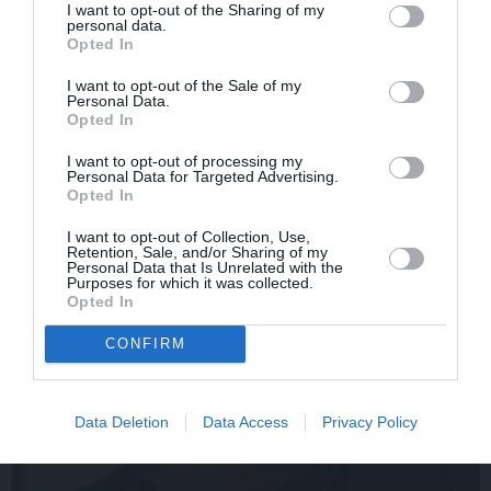
noslēpums
I want to opt-out of the Sharing of my
personal data.
Opted In
PIEMIŅA
I want to opt-out of the Sale of my
Personal Data.
Opted In
I want to opt-out of processing my
Personal Data for Targeted Advertising.
Opted In
I want to opt-out of Collection, Use,
Retention, Sale, and/or Sharing of my
Personal Data that Is Unrelated with the
Purposes for which it was collected.
Opted In
CONFIRM
Data Deletion
Data Access
Privacy Policy