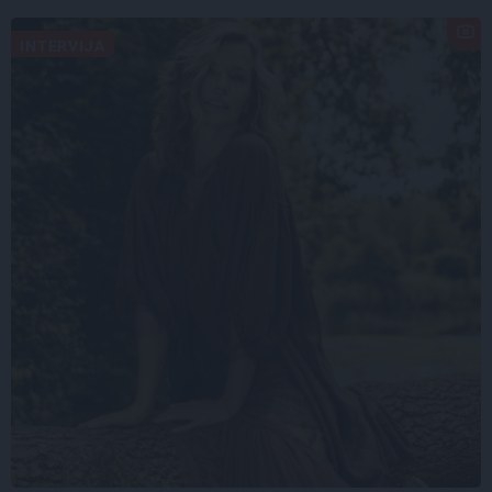
INTERVIJA