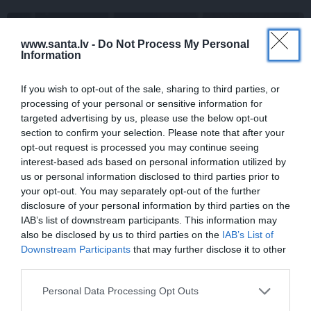
ZIŅAS
www.santa.lv -
Do Not Process My Personal
Information
If you wish to opt-out of the sale, sharing to third parties, or
processing of your personal or sensitive information for
targeted advertising by us, please use the below opt-out
section to confirm your selection. Please note that after your
opt-out request is processed you may continue seeing
interest-based ads based on personal information utilized by
us or personal information disclosed to third parties prior to
your opt-out. You may separately opt-out of the further
disclosure of your personal information by third parties on the
IAB’s list of downstream participants. This information may
also be disclosed by us to third parties on the
IAB’s List of
Downstream Participants
that may further disclose it to other
third parties.
Personal Data Processing Opt Outs