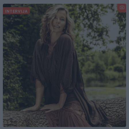
INTERVIJA