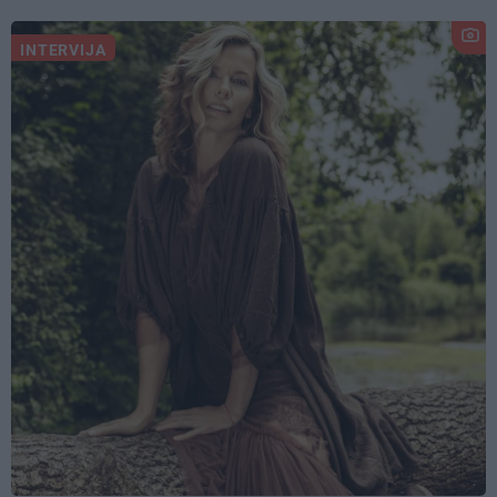
INTERVIJA