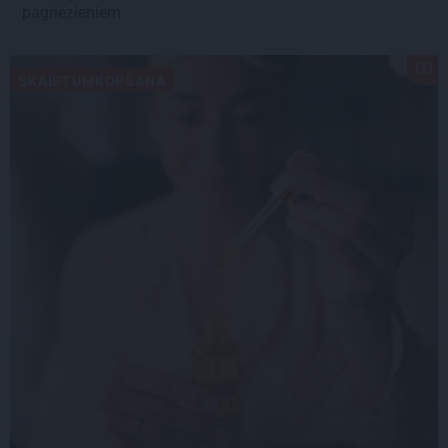
pagriezieniem
SKAISTUMKOPŠANA