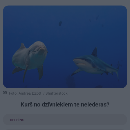
Foto: Andrea Izzotti / Shutterstock
Kurš no dzīvniekiem te neiederas?
DELFĪNS