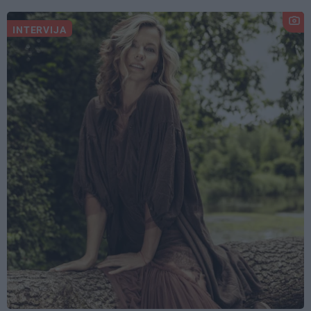
INTERVIJA