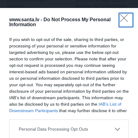
sezonai
posmu. Kā tagad klājas
Emetam?
www.santa.lv -
Do Not Process My Personal
Information
SĒRU VĒSTS
If you wish to opt-out of the sale, sharing to third parties, or
processing of your personal or sensitive information for
targeted advertising by us, please use the below opt-out
section to confirm your selection. Please note that after your
opt-out request is processed you may continue seeing
interest-based ads based on personal information utilized by
us or personal information disclosed to third parties prior to
your opt-out. You may separately opt-out of the further
disclosure of your personal information by third parties on the
IAB’s list of downstream participants. This information may
also be disclosed by us to third parties on the
IAB’s List of
Downstream Participants
that may further disclose it to other
third parties.
Personal Data Processing Opt Outs