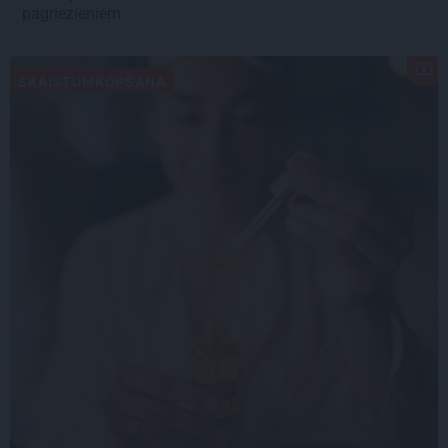
pagriezieniem
SKAISTUMKOPŠANA