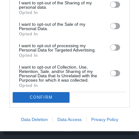
I want to opt-out of the Sharing of my
personal data.
SĒRU VĒSTS
Opted In
I want to opt-out of the Sale of my
Personal Data.
Opted In
I want to opt-out of processing my
Personal Data for Targeted Advertising.
Opted In
I want to opt-out of Collection, Use,
Retention, Sale, and/or Sharing of my
Personal Data that Is Unrelated with the
Purposes for which it was collected.
Opted In
CONFIRM
Data Deletion
Data Access
Privacy Policy