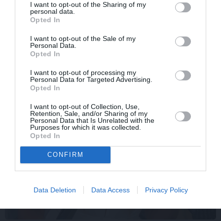
I want to opt-out of the Sharing of my
personal data.
Opted In
ATTIECĪBAS
I want to opt-out of the Sale of my
Personal Data.
Opted In
I want to opt-out of processing my
Personal Data for Targeted Advertising.
Opted In
I want to opt-out of Collection, Use,
Retention, Sale, and/or Sharing of my
Personal Data that Is Unrelated with the
Purposes for which it was collected.
Opted In
CONFIRM
Data Deletion
Data Access
Privacy Policy