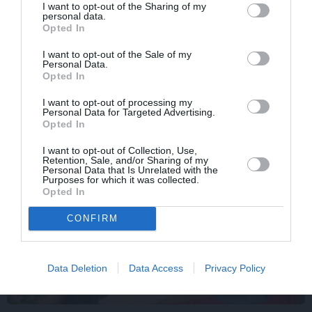
I want to opt-out of the Sharing of my
personal data.
ZIŅAS
Opted In
I want to opt-out of the Sale of my
Personal Data.
Opted In
I want to opt-out of processing my
Personal Data for Targeted Advertising.
Opted In
I want to opt-out of Collection, Use,
Retention, Sale, and/or Sharing of my
Personal Data that Is Unrelated with the
Purposes for which it was collected.
Opted In
CONFIRM
Data Deletion
Data Access
Privacy Policy