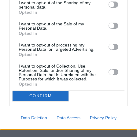
I want to opt-out of the Sharing of my
personal data.
Opted In
I want to opt-out of the Sale of my
Personal Data.
Opted In
I want to opt-out of processing my
Personal Data for Targeted Advertising.
Opted In
I want to opt-out of Collection, Use,
Retention, Sale, and/or Sharing of my
Personal Data that Is Unrelated with the
Purposes for which it was collected.
Opted In
CONFIRM
Radio dīva Ieva Dzene neparastā veidā meklē sev vīru
Data Deletion
Data Access
Privacy Policy