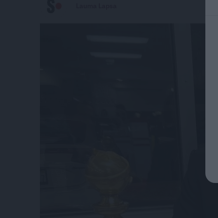
Lauma Lapsa