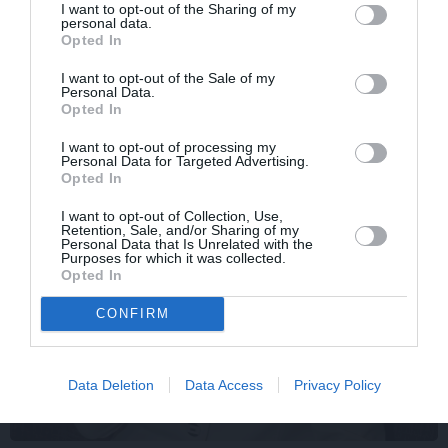
I want to opt-out of the Sharing of my
personal data.
ZIŅAS
Opted In
I want to opt-out of the Sale of my
Personal Data.
Opted In
I want to opt-out of processing my
Personal Data for Targeted Advertising.
Opted In
I want to opt-out of Collection, Use,
Retention, Sale, and/or Sharing of my
Personal Data that Is Unrelated with the
Purposes for which it was collected.
Opted In
CONFIRM
Data Deletion
Data Access
Privacy Policy