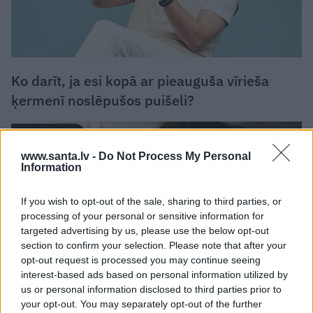
Ko darīt, ja esi kopā ar pieauguša vīrieša
ķermenī noslēpušos puišeli?
PSIHOLOĢIJA
www.santa.lv -
Do Not Process My Personal
Information
If you wish to opt-out of the sale, sharing to third parties, or
processing of your personal or sensitive information for
targeted advertising by us, please use the below opt-out
section to confirm your selection. Please note that after your
opt-out request is processed you may continue seeing
interest-based ads based on personal information utilized by
us or personal information disclosed to third parties prior to
your opt-out. You may separately opt-out of the further