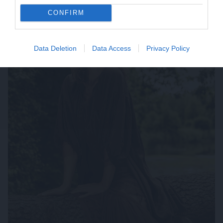
CONFIRM
Data Deletion
Data Access
Privacy Policy