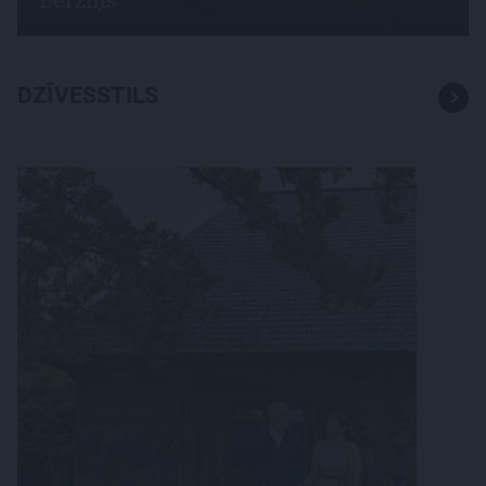
DZĪVESSTILS