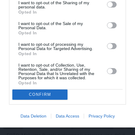
I want to opt-out of the Sharing of my
personal data.
PERSONĪBAS
Opted In
I want to opt-out of the Sale of my
Personal Data.
Opted In
I want to opt-out of processing my
Personal Data for Targeted Advertising.
Opted In
I want to opt-out of Collection, Use,
Retention, Sale, and/or Sharing of my
Personal Data that Is Unrelated with the
Purposes for which it was collected.
Opted In
CONFIRM
Data Deletion
Data Access
Privacy Policy