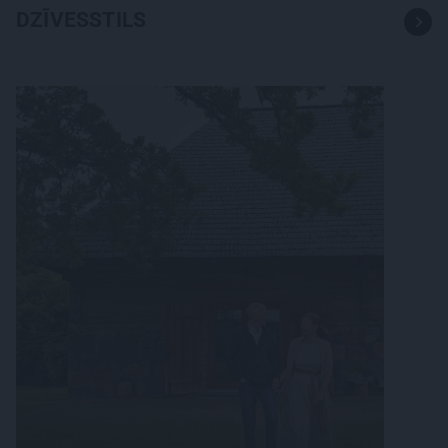
DZĪVESSTILS