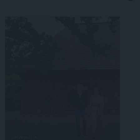
DZĪVESSTILS