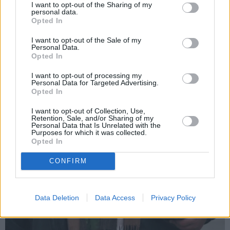
I want to opt-out of the Sharing of my
personal data.
Opted In
I want to opt-out of the Sale of my
PIEMIŅAS STĀSTS
Personal Data.
Opted In
I want to opt-out of processing my
Personal Data for Targeted Advertising.
Opted In
I want to opt-out of Collection, Use,
Retention, Sale, and/or Sharing of my
Personal Data that Is Unrelated with the
Purposes for which it was collected.
Opted In
CONFIRM
Data Deletion
Data Access
Privacy Policy