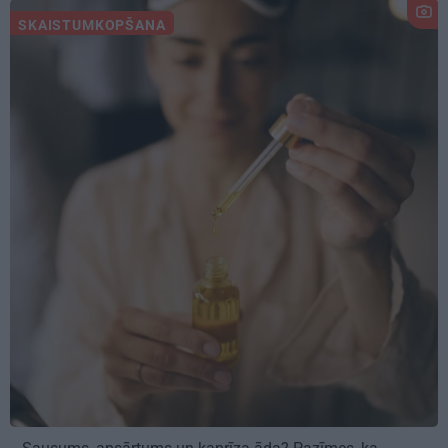
SKAISTUMKOPŠANA