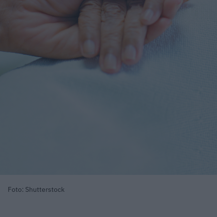
Foto: Shutterstock