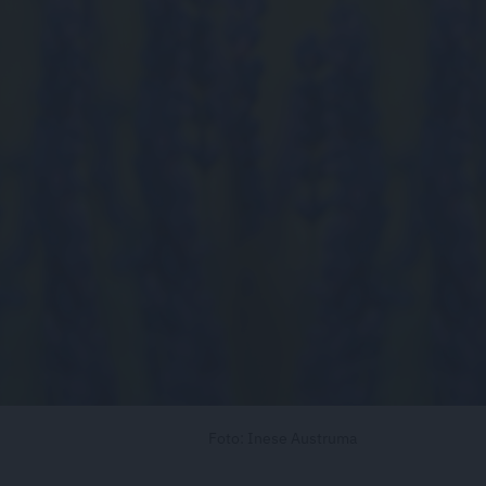
Foto: Inese Austruma