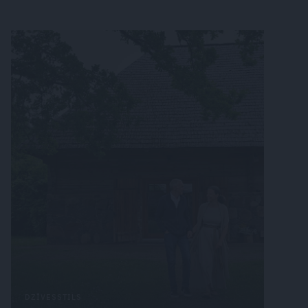
DZĪVESSTILS