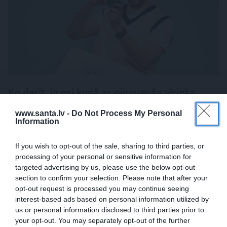
Ko darīt, ja esi kopā ar pieauguša vīrieša
ķermenī noslēpušos puišeli?
www.santa.lv -
Do Not Process My Personal
Information
PSIHOLOĢIJA
If you wish to opt-out of the sale, sharing to third parties, or
processing of your personal or sensitive information for
targeted advertising by us, please use the below opt-out
section to confirm your selection. Please note that after your
opt-out request is processed you may continue seeing
interest-based ads based on personal information utilized by
us or personal information disclosed to third parties prior to
your opt-out. You may separately opt-out of the further