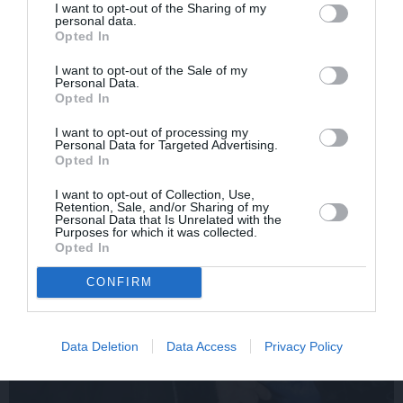
I want to opt-out of the Sharing of my
personal data.
Opted In
ATTIECĪBAS
I want to opt-out of the Sale of my
Personal Data.
Opted In
I want to opt-out of processing my
Personal Data for Targeted Advertising.
Opted In
I want to opt-out of Collection, Use,
Retention, Sale, and/or Sharing of my
Personal Data that Is Unrelated with the
Purposes for which it was collected.
Opted In
CONFIRM
Data Deletion
Data Access
Privacy Policy