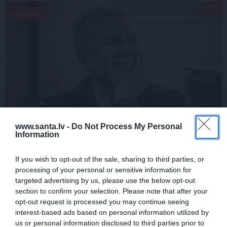
TEĀTRIS
www.santa.lv -
Do Not Process My Personal
Information
If you wish to opt-out of the sale, sharing to third parties, or
processing of your personal or sensitive information for
targeted advertising by us, please use the below opt-out
section to confirm your selection. Please note that after your
opt-out request is processed you may continue seeing
interest-based ads based on personal information utilized by
us or personal information disclosed to third parties prior to